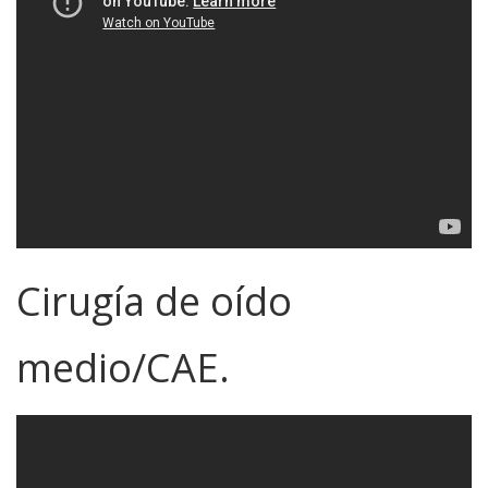
Cirugía de oído
medio/CAE.