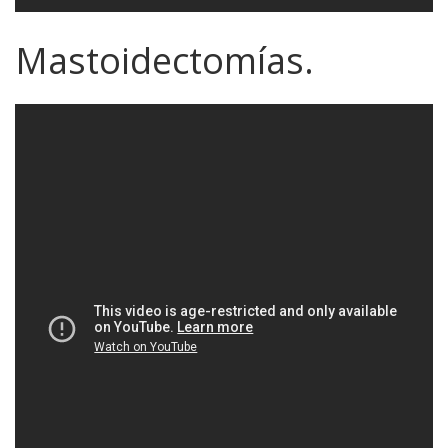
Mastoidectomías.