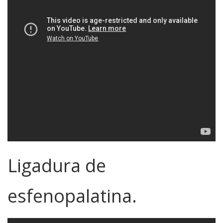
Ligadura de
esfenopalatina.