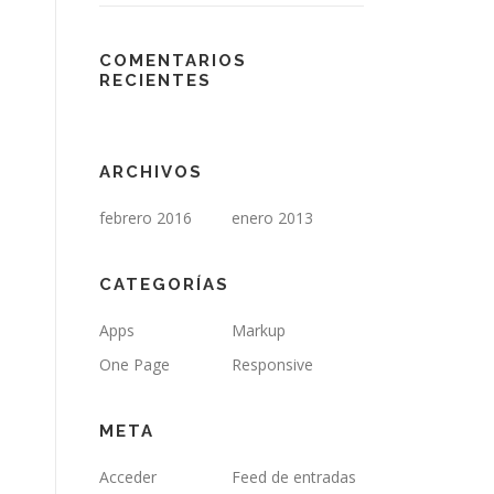
COMENTARIOS
RECIENTES
ARCHIVOS
febrero 2016
enero 2013
CATEGORÍAS
Apps
Markup
One Page
Responsive
META
Acceder
Feed de entradas