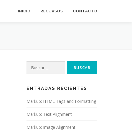
INICIO
RECURSOS
CONTACTO
Buscar:
ENTRADAS RECIENTES
Markup: HTML Tags and Formatting
Markup: Text Alignment
Markup: Image Alignment